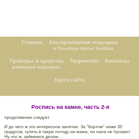
Главная
Альтернативная медицина
и Лечебное белье ХуаШен
Приборы и средства
Творчество
Контакты
домашней медицины
Карта сайта
 Роспись на камне, часть 2-я
продолжение следует. 
И до чего ж это интересное занятие. За "бортом" ниже 30 
градусов, гулять в такую погоду ни мама, ни папа не пускают. 
Ну что ж, займемся делом...