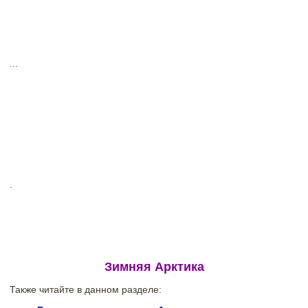
...
.
Зимняя Арктика
Также читайте в данном разделе: