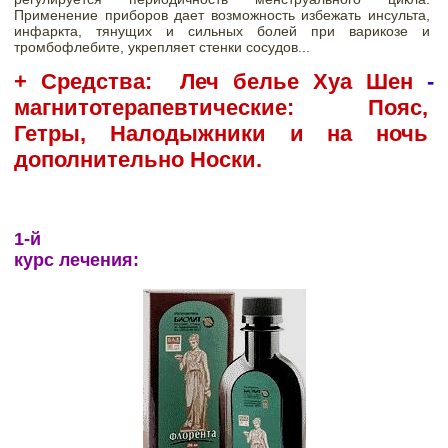
Применение приборов дает возможность избежать инсульта, 
инфаркта, тянущих и сильных болей при варикозе и 
тромбофлебите, укрепляет стенки сосудов...
+ Средства:  Леч белье
 Хуа Шен
 - 
магнитотерапевтические: Пояс, 
Гетры, Налодыжники и на ночь 
дополнительно Носки.
1-й

курс лечения: