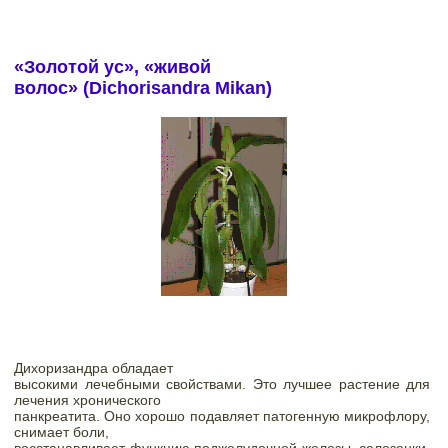
«Золотой ус», «живой

волос»
(
Dichorisandra Mikan)
Дихоризандра обладает

высокими лечебными свойствами. Это лучшее растение для 
лечения хронического

панкреатита. Оно хорошо подавляет патогенную микрофлору, 
снимает боли,
