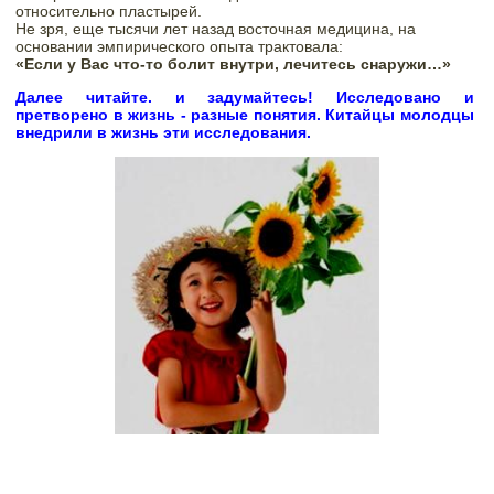
относительно пластырей.  
Не зря, еще тысячи лет назад восточная медицина, на

основании эмпирического опыта трактовала:
«Если у Вас что-то болит внутри, лечитесь снаружи…»
Далее читайте. и задумайтесь! Исследовано и 
претворено в жизнь - разные понятия. 
Китайцы молодцы 
внедрили в жизнь эти исследования.