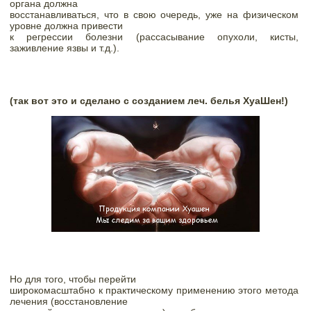
органа должна

восстанавливаться, что в свою очередь, уже на физическом 
уровне должна привести

к регрессии болезни (рассасывание опухоли, кисты, 
заживление язвы и т.д.).
(так вот это и сделано с созданием леч. белья ХуаШен!)
Но для того, чтобы перейти

широкомасштабно к практическому применению этого метода 
лечения (восстановление
