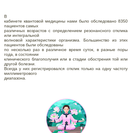
В

кабинете квантовой медицины нами было обследовано 8350 
пациентов самых

различных возрастов с определением резонансного отклика 
или интегральной

волновой характеристики организма. Большинство из этих 
пациентов были обследованы

по несколько раз в различное время суток, в разные поры 
года, в состоянии

клинического благополучия или в стадии обострения той или 
другой болезни.

Всегда у них регистрировался отклик только на одну частоту 
миллиметрового

диапазона.